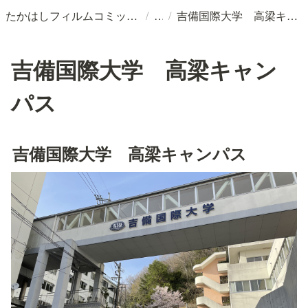
/
/
たかはしフィルムコミッションとは？
吉備国際大学 高梁キャンパス
吉備国際大学 高梁キャン
パス
吉備国際大学　高梁キャンパス