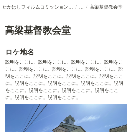
/
/
たかはしフィルムコミッションとは？
高梁基督教会堂
高梁基督教会堂
ロケ地名
説明をここに。説明をここに。説明をここに。説明をこ
こに。説明をここに。説明をここに。説明をここに。説
明をここに。説明をここに。説明をここに。説明をここ
に。説明をここに。説明をここに。説明をここに。説明
をここに。説明をここに。説明をここに。説明をここ
に。説明をここに。説明をここに。